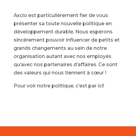
Axcio est particulièrement fier de vous
présenter sa toute nouvelle politique en
développement durable. Nous espérons
sincèrement pouvoir influencer de petits et
grands changements au sein de notre
organisation autant avec nos employés
qu’avec nos partenaires d’affaires. Ce sont
des valeurs qui nous tiennent à cœur !
Pour voir notre politique,
c’est par ici!