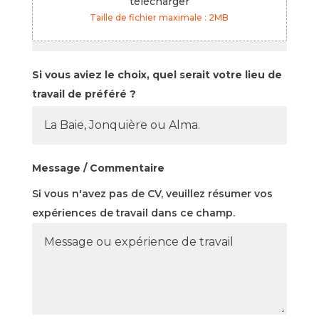
télécharger
Taille de fichier maximale : 2MB
Si vous aviez le choix, quel serait votre lieu de
travail de préféré ?
Message / Commentaire
Si vous n'avez pas de CV, veuillez résumer vos
expériences de travail dans ce champ.