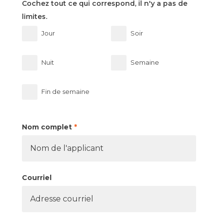
Cochez tout ce qui correspond, il n'y a pas de
limites.
Jour
Soir
Nuit
Semaine
Fin de semaine
Nom complet
*
Courriel