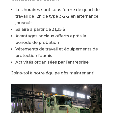
Les horaires sont sous forme de quart de
travail de 12h de type 3-2-2 en alternance
jour/nuit
Salaire à partir de 31,25 $
Avantages sociaux offerts après la
période de probation
Vêtements de travail et équipements de
protection fournis
Activités organisées par l’entreprise
Joins-toi
à notre équipe dès maintenant!