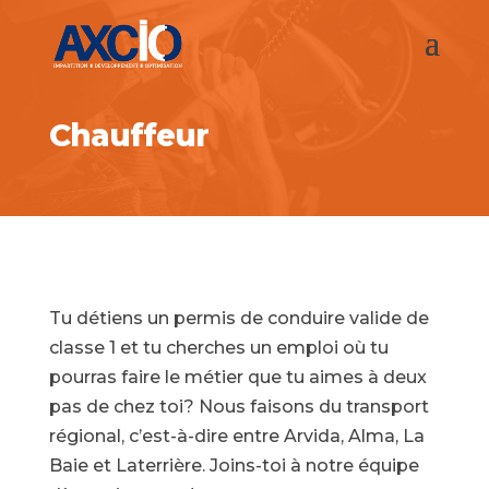
Chauffeur
Tu détiens un permis de conduire valide de
classe 1 et tu cherches un emploi où tu
pourras faire le métier que tu aimes à deux
pas de chez toi? Nous faisons du transport
régional, c’est-à-dire entre Arvida, Alma, La
Baie et Laterrière. Joins-toi à notre équipe