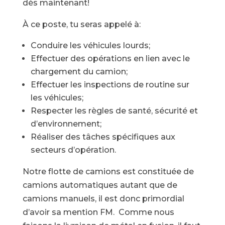
dès maintenant!
À ce poste, tu seras appelé à:
Conduire les véhicules lourds;
Effectuer des opérations en lien avec le
chargement du camion;
Effectuer les inspections de routine sur
les véhicules;
Respecter les règles de santé, sécurité et
d’environnement;
Réaliser des tâches spécifiques aux
secteurs d’opération.
Notre flotte de camions est constituée de
camions automatiques autant que de
camions manuels, il est donc primordial
d’avoir sa mention FM. Comme nous