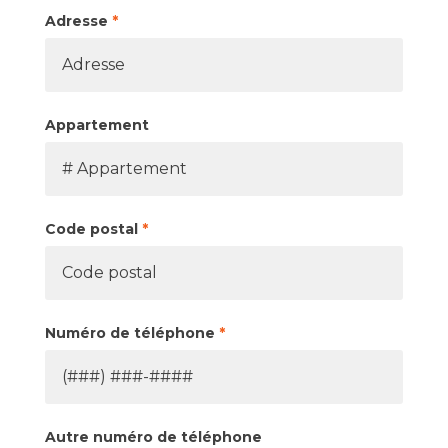
Adresse
*
Appartement
Code postal
*
Numéro de téléphone
*
Autre numéro de téléphone