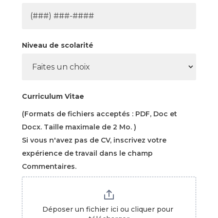
Niveau de scolarité
Curriculum Vitae
(Formats de fichiers acceptés : PDF, Doc et
Docx. Taille maximale de 2 Mo. )
Si vous n'avez pas de CV, inscrivez votre
expérience de travail dans le champ
Commentaires.
Déposer un fichier ici ou cliquer pour 